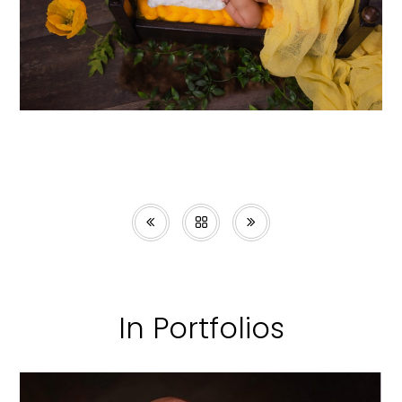
In Portfolios