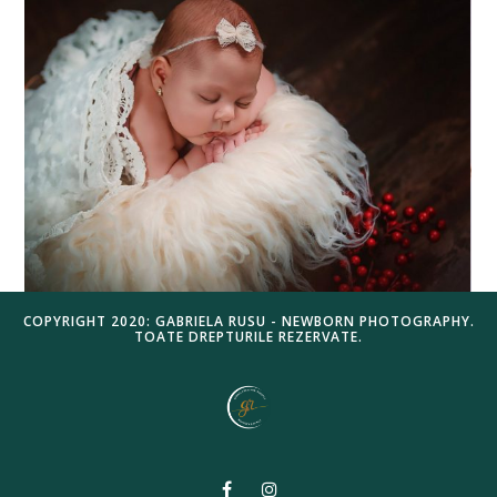
COPYRIGHT 2020: GABRIELA RUSU - NEWBORN PHOTOGRAPHY.
TOATE DREPTURILE REZERVATE.