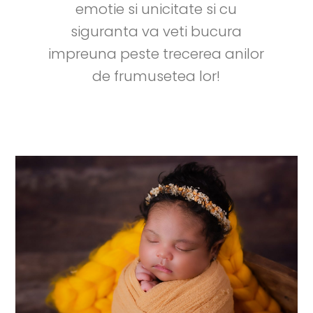
emotie si unicitate si cu
siguranta va veti bucura
impreuna peste trecerea anilor
de frumusetea lor!