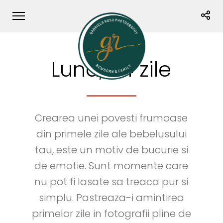
Luna, 24 zile
Crearea unei povesti frumoase
din primele zile ale bebelusului
tau, este un motiv de bucurie si
de emotie. Sunt momente care
nu pot fi lasate sa treaca pur si
simplu. Pastreaza-i amintirea
primelor zile in fotografii pline de