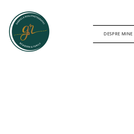
DESPRE MINE