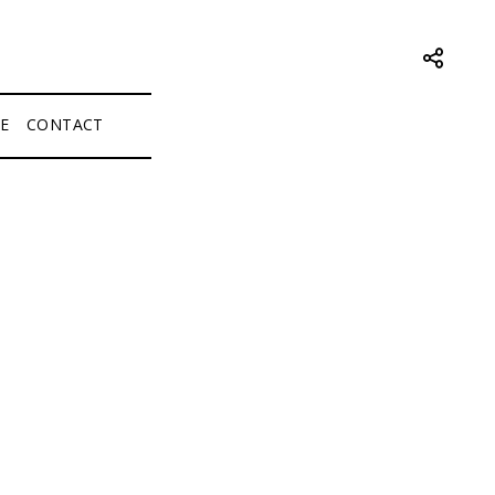
E
CONTACT